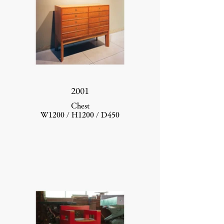
2001
Chest
W1200 / H1200 / D450