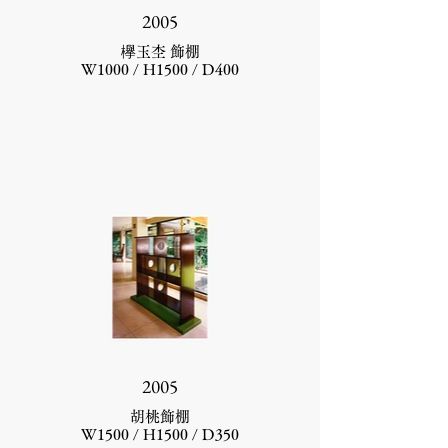
2005
欅玉杢 飾棚
W1000 / H1500 / D400
2005
胡桃飾棚
W1500 / H1500 / D350