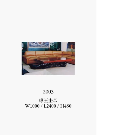
2003
欅玉杢卓
W1000 / L2400 / H450