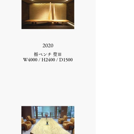
2020
栃ベンチ 聖Ⅲ
W4000 / H2400 / D1500