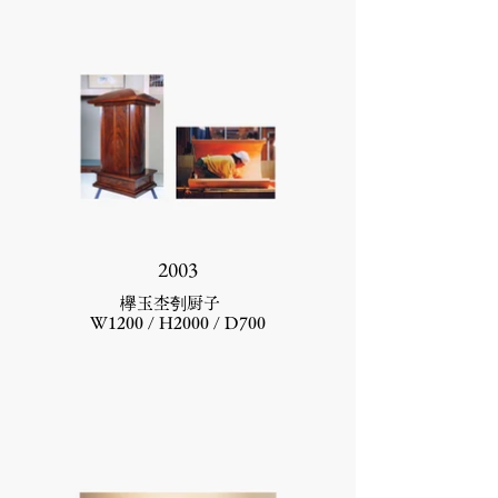
2003
欅玉杢刳厨子
W1200 / H2000 / D700